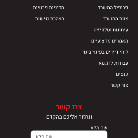
פרופיל המשרד
מדיניות פרטיות
צוות המשרד
הצהרת נגישות
עיתונות וטלוויזיה
מאמרים מקצועיים
ליווי דיירים בפינוי בינוי
עבודות לדוגמא
כנסים
צור קשר
צרו קשר
ונחזור אליכם בהקדם
שם מלא