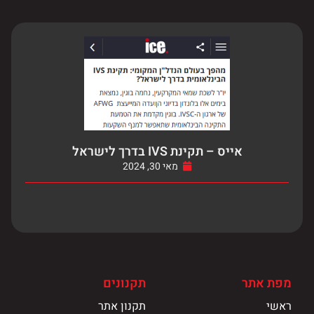
אייס – תקינת IVS בדרך לישראל
מאי 30, 2024
מפת אתר
תקנונים
ראשי
תקנון אתר