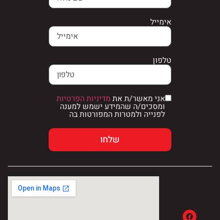
אימייל
טלפון
אני מאשר/ת את
מדיניות הפרטיות
ומסכים/ה שהמידע ישמש למענה
לפנייה ולמטרות המפורטות בה