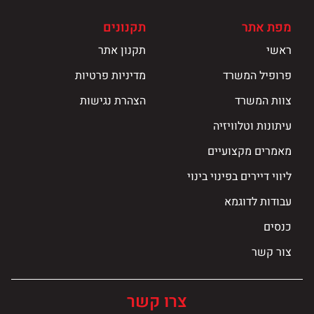
מפת אתר
תקנונים
ראשי
תקנון אתר
פרופיל המשרד
מדיניות פרטיות
צוות המשרד
הצהרת נגישות
עיתונות וטלוויזיה
מאמרים מקצועיים
ליווי דיירים בפינוי בינוי
עבודות לדוגמא
כנסים
צור קשר
צרו קשר