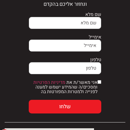
ונחזור אליכם בהקדם
שם מלא
אימייל
טלפון
אני מאשר/ת את
מדיניות הפרטיות
ומסכים/ה שהמידע ישמש למענה
לפנייה ולמטרות המפורטות בה