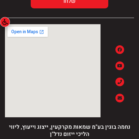
נחמה בוגין בע"מ שמאות מקרקעין, ייצוג וייעוץ, ליווי
הליכי ייזום נדל"ן