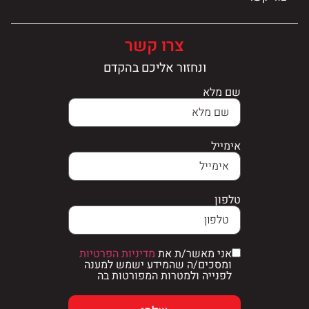
צרו קשר
ונחזור אליכם בהקדם
שם מלא
אימייל
טלפון
אני מאשר/ת את
מדיניות הפרטיות
ומסכים/ה שהמידע ישמש למענה
לפנייה ולמטרות המפורטות בה