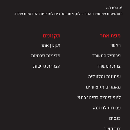
6. הסכמה
באמצעות שימוש באתר שלנו, אתה מסכים למדיניות הפרטיות שלנו.
מפת אתר
תקנונים
ראשי
תקנון אתר
פרופיל המשרד
מדיניות פרטיות
צוות המשרד
הצהרת נגישות
עיתונות וטלוויזיה
מאמרים מקצועיים
ליווי דיירים בפינוי בינוי
עבודות לדוגמא
כנסים
צור קשר