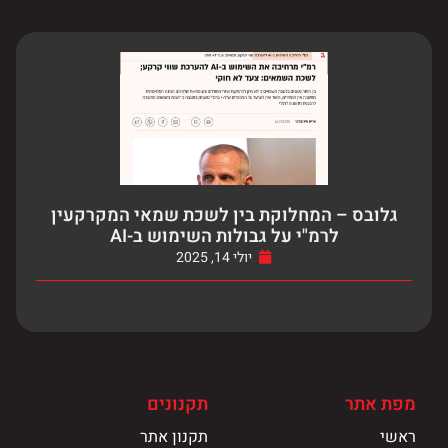
גלובס – המחלוקת בין לשכת שמאי המקרקעין
לרמ"י על גבולות השימוש ב-AI
יולי 14, 2025
מפת אתר
תקנונים
ראשי
תקנון אתר