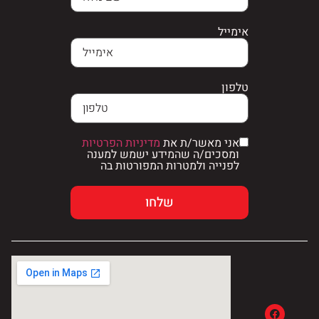
אימייל
טלפון
אני מאשר/ת את
מדיניות הפרטיות
ומסכים/ה שהמידע ישמש למענה
לפנייה ולמטרות המפורטות בה