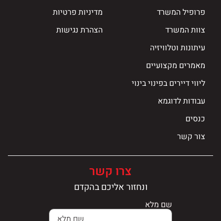
פרופיל המשרד
מדיניות פרטיות
צוות המשרד
הצהרת נגישות
עיתונות וטלוויזיה
מאמרים מקצועיים
ליווי דיירים בפינוי בינוי
עבודות לדוגמא
כנסים
צור קשר
צרו קשר
ונחזור אליכם בהקדם
שם מלא