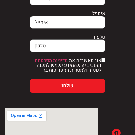
אימייל
טלפון
אני מאשר/ת את
מדיניות הפרטיות
ומסכים/ה שהמידע ישמש למענה
לפנייה ולמטרות המפורטות בה