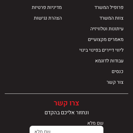
פרופיל המשרד
מדיניות פרטיות
צוות המשרד
הצהרת נגישות
עיתונות וטלוויזיה
מאמרים מקצועיים
ליווי דיירים בפינוי בינוי
עבודות לדוגמא
כנסים
צור קשר
צרו קשר
ונחזור אליכם בהקדם
שם מלא