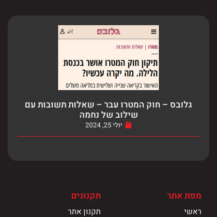
גלובס – חוק המטרו עבר – שאלות תשובות עם
שילוב של נחמה
יולי 25, 2024
מפת אתר
תקנונים
ראשי
תקנון אתר