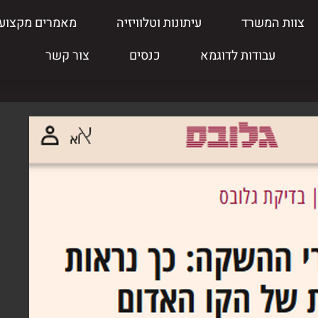
צוות המשרד
עיתונות וטלוויזיה
מאמרים מקצועי
עבודות לדוגמא
כנסים
צור קשר