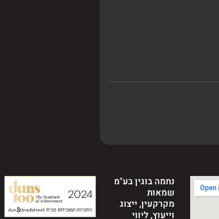
נחמה בוגין בע"מ
שמאות
מקרקעין, ייצוג
וייעוץ, ליווי