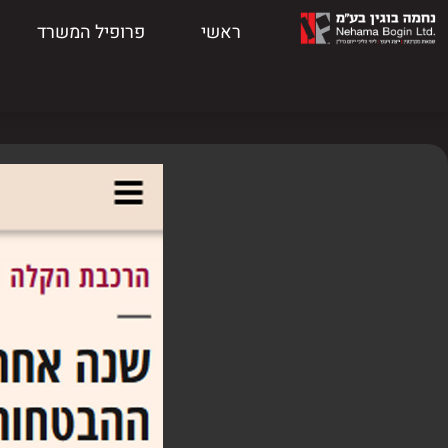
ראשי
פרופיל המשרד