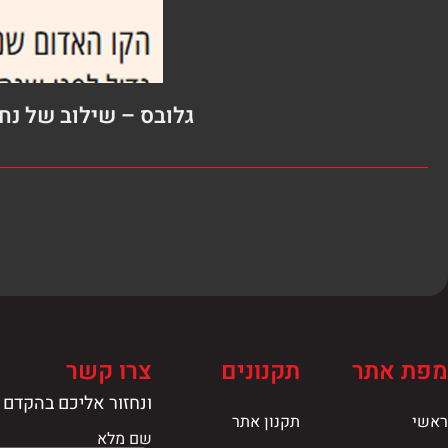
גלובס – שילוב של נ
מפת אתר
תקנונים
צרו קשר
ונחזור אליכם בהקדם
ראשי
תקנון אתר
שם מלא