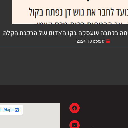
חמה בכתבה שעסקה בקו האדום של הרכבת הקלה
אוגוסט 13, 2024