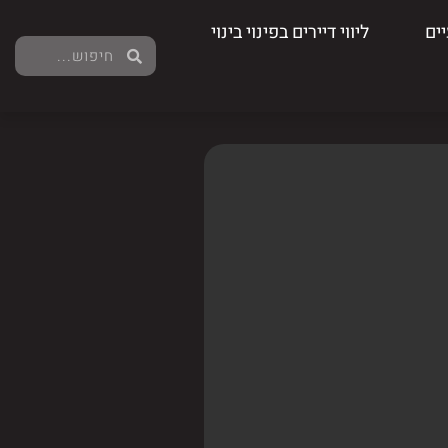
ים
ליווי דיירים בפינוי בינוי