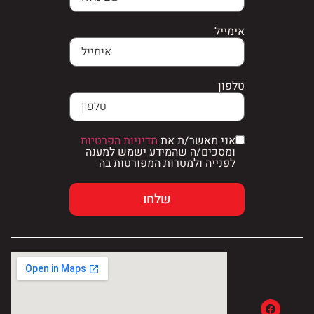
אימייל
טלפון
אני מאשר/ת את
מדיניות הפרטיות
ומסכים/ה שהמידע ישמש למענה
לפנייה ולמטרות המפורטות בה