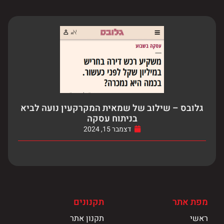
גלובס – שילוב של שמאית המקרקעין נועה לביא
בניתוח עסקה
דצמבר 15, 2024
מפת אתר
תקנונים
ראשי
תקנון אתר