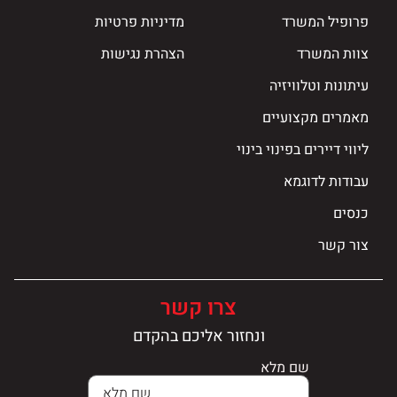
פרופיל המשרד
מדיניות פרטיות
צוות המשרד
הצהרת נגישות
עיתונות וטלוויזיה
מאמרים מקצועיים
ליווי דיירים בפינוי בינוי
עבודות לדוגמא
כנסים
צור קשר
צרו קשר
ונחזור אליכם בהקדם
שם מלא