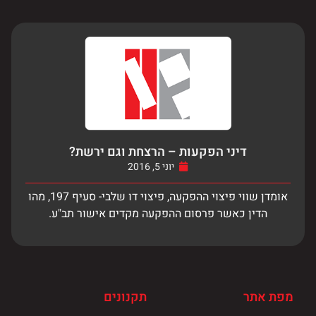
דיני הפקעות – הרצחת וגם ירשת?
יוני 5, 2016
אומדן שווי פיצוי ההפקעה, פיצוי דו שלבי- סעיף 197, מהו
הדין כאשר פרסום ההפקעה מקדים אישור תב"ע.
מפת אתר
תקנונים