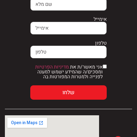
אימייל
טלפון
אני מאשר/ת את
מדיניות הפרטיות
ומסכים/ה שהמידע ישמש למענה
לפנייה ולמטרות המפורטות בה