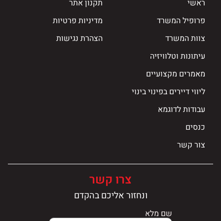
ראשי
תקנון אתר
פרופיל המשרד
מדיניות פרטיות
צוות המשרד
הצהרת נגישות
עיתונות וטלוויזיה
מאמרים מקצועיים
ליווי דיירים בפינוי בינוי
עבודות לדוגמא
כנסים
צור קשר
צרו קשר
ונחזור אליכם בהקדם
שם מלא