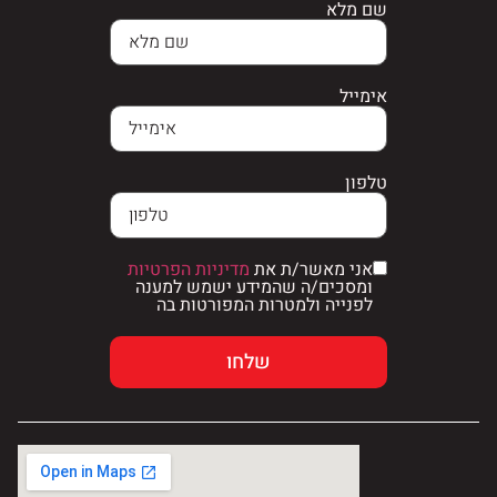
שם מלא
אימייל
טלפון
אני מאשר/ת את
מדיניות הפרטיות
ומסכים/ה שהמידע ישמש למענה
לפנייה ולמטרות המפורטות בה