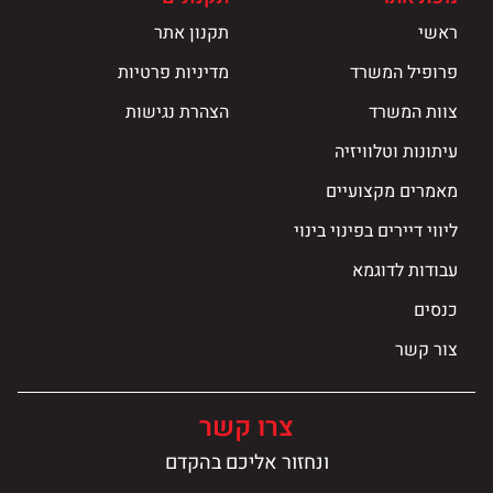
ראשי
תקנון אתר
פרופיל המשרד
מדיניות פרטיות
צוות המשרד
הצהרת נגישות
עיתונות וטלוויזיה
מאמרים מקצועיים
ליווי דיירים בפינוי בינוי
עבודות לדוגמא
כנסים
צור קשר
צרו קשר
ונחזור אליכם בהקדם