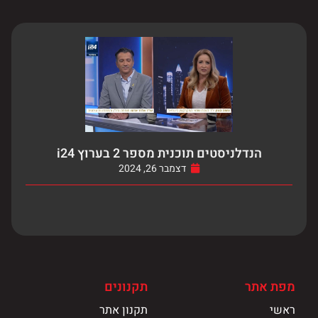
הנדלניסטים תוכנית מספר 2 בערוץ i24
דצמבר 26, 2024
מפת אתר
תקנונים
ראשי
תקנון אתר