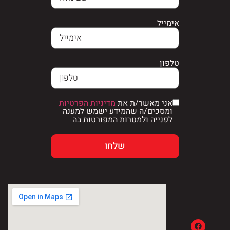
אימייל
טלפון
אני מאשר/ת את
מדיניות הפרטיות
ומסכים/ה שהמידע ישמש למענה
לפנייה ולמטרות המפורטות בה