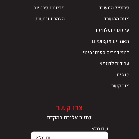
פרופיל המשרד
מדיניות פרטיות
צוות המשרד
הצהרת נגישות
עיתונות וטלוויזיה
מאמרים מקצועיים
ליווי דיירים בפינוי בינוי
עבודות לדוגמא
כנסים
צור קשר
צרו קשר
ונחזור אליכם בהקדם
שם מלא