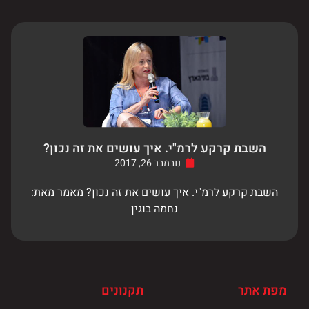
השבת קרקע לרמ"י. איך עושים את זה נכון?
נובמבר 26, 2017
השבת קרקע לרמ"י. איך עושים את זה נכון? מאמר מאת:
נחמה בוגין
מפת אתר
תקנונים