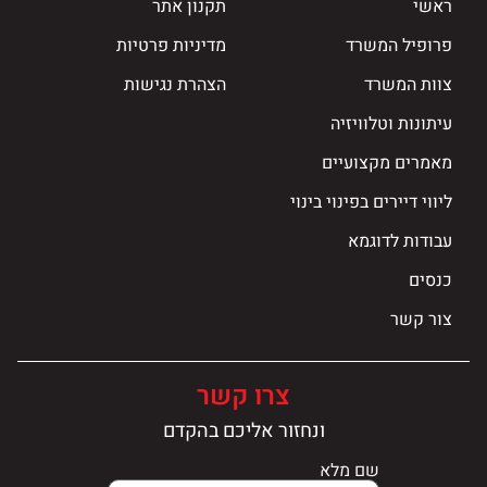
ראשי
תקנון אתר
פרופיל המשרד
מדיניות פרטיות
צוות המשרד
הצהרת נגישות
עיתונות וטלוויזיה
מאמרים מקצועיים
ליווי דיירים בפינוי בינוי
עבודות לדוגמא
כנסים
צור קשר
צרו קשר
ונחזור אליכם בהקדם
שם מלא