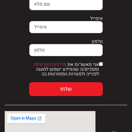
אימייל
טלפון
אני מאשר/ת את
מדיניות הפרטיות
ומסכים/ה שהמידע ישמש למענה
לפנייה ולמטרות המפורטות בה