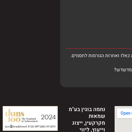
 כאלו ואחרות הגורמות לחסמים.
ן מדשדש?
נחמה בוגין בע"מ
שמאות
מקרקעין, ייצוג
וייעוץ, ליווי