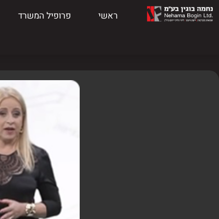
ראשי
פרופיל המשרד