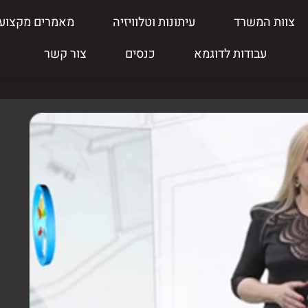
צוות המשרד
עיתונות וטלוויזיה
מאמרים מקצועי
עבודות לדוגמא
כנסים
צור קשר