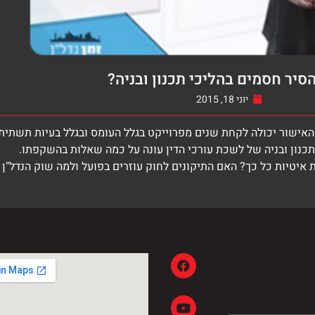
סיר חסמים בהליכי תכנון ובניה?
יוני 18, 2015
 האישור יכולה לקחת שנים מפרוייקט בגלל העומס ובגלל בעיות תשתית
ת תכנון ובניה של לשכת עורכי הדין עונה על כמה שאלות בהשקפתו.
ת איטיות כל כך? האם התיקונים לחוק עוזרים בפועל ולמה שוק הנדל"