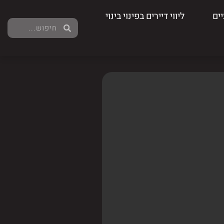
ים
ליווי דיירים בפינוי בינוי