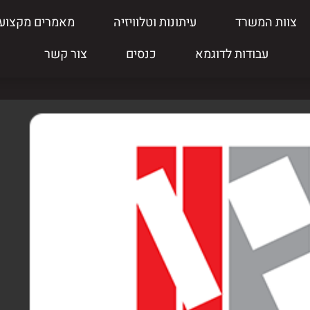
צוות המשרד
עיתונות וטלוויזיה
מאמרים מקצועי
עבודות לדוגמא
כנסים
צור קשר