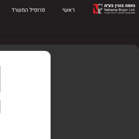
ראשי
פרופיל המשרד