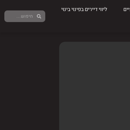
ים
ליווי דיירים בפינוי בינוי