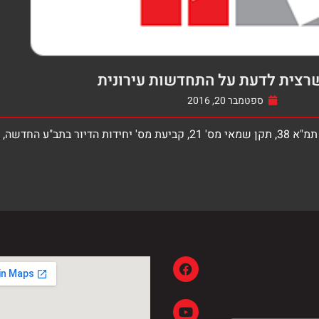
רצית לדעת על התחדשות עירונית
ספטמבר 20, 2016
התמורה לדייר.