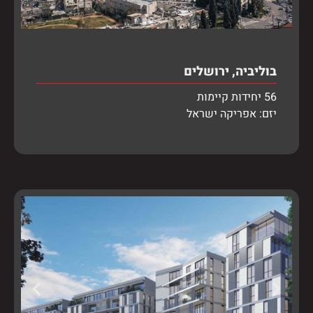
בוליביה, ירושלים
56 יחידות קיימות
יזם: אפריקה ישראל