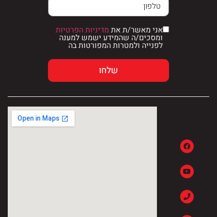
אני מאשר/ת את
מדיניות הפרטיות
ומסכים/ה שהמידע ישמש למענה
לפנייה ולמטרות המפורטות בה