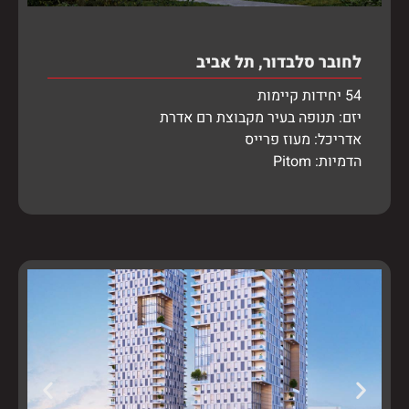
לחובר סלבדור, תל אביב
54 יחידות קיימות
יזם: תנופה בעיר מקבוצת רם אדרת
אדריכל: מעוז פרייס
הדמיות: Pitom