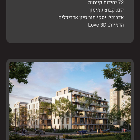
72 יחידות קיימות
יזם: קבוצת מימון
אדריכל: יסקי מור סיון אדריכלים
הדמיות: Love 3D