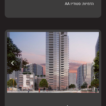
הדמיות: סטודיו
AA