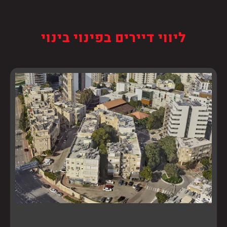
ליווי דיירים בפינוי בינוי