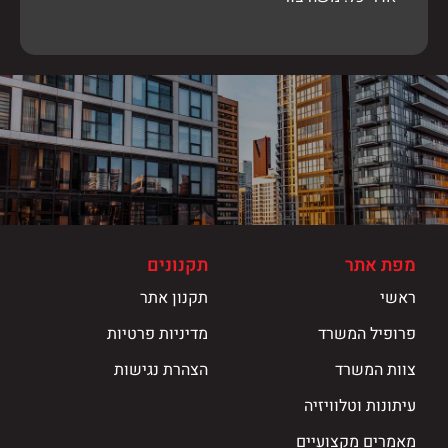
מפת אתר
תקנונים
ראשי
תקנון אתר
פרופיל המשרד
מדיניות פרטיות
צוות המשרד
הצהרת נגישות
עיתונות וטלוויזיה
מאמרים מקצועיים