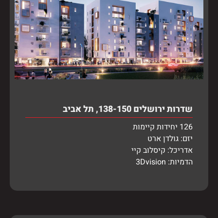
שדרות ירושלים 138-150, תל אביב
126 יחידות קיימות
יזם: גולדן ארט
אדריכל: קיסלוב קיי
הדמיות: 3Dvision