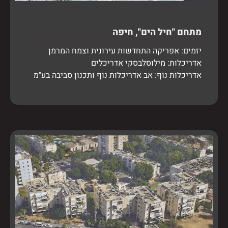
מתחם "חיל הים", חיפה
יזמים: אפריקה התחדשות עירונית וצמח המרמן
אדריכלות: מילוסלבסקי אדריכלים
אדריכלות נוף: אב אדריכלות נוף ותכנון סביבה בע"מ