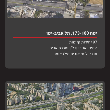
יפת 173-183, תל אביב-יפו
97 יחידות קיימות
יזמים: אקרו נדל"ן וחברת אביב
אדריכלית: אורית מילבאואר