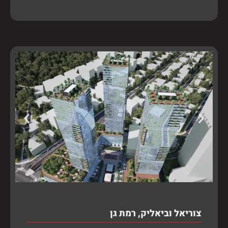
צוריאל וביאליק, רמת גן