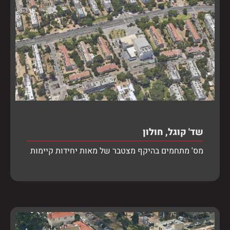
שד' קוגל, חולון
מס' מתחמים בהיקף מצטבר של מאות יחידות קיימות