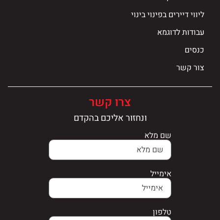
ליווי דיירים בפינוי בינוי
עבודות לדוגמא
כנסים
צור קשר
צרו קשר
ונחזור אליכם בהקדם
שם מלא
אימייל
טלפון