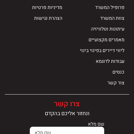
פרופיל המשרד
מדיניות פרטיות
צוות המשרד
הצהרת נגישות
עיתונות וטלוויזיה
מאמרים מקצועיים
ליווי דיירים בפינוי בינוי
עבודות לדוגמא
כנסים
צור קשר
צרו קשר
ונחזור אליכם בהקדם
שם מלא