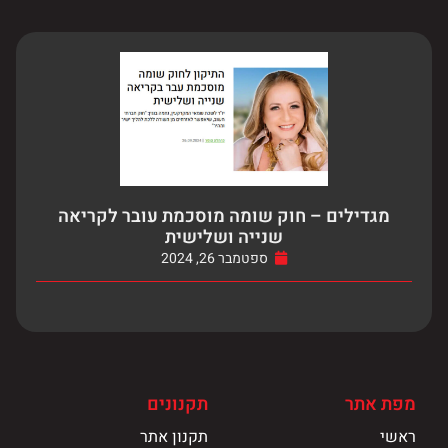
מגדילים – חוק שומה מוסכמת עובר לקריאה
שנייה ושלישית
ספטמבר 26, 2024
מפת אתר
תקנונים
ראשי
תקנון אתר