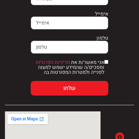
אימייל
טלפון
אני מאשר/ת את
מדיניות הפרטיות
ומסכים/ה שהמידע ישמש למענה
לפנייה ולמטרות המפורטות בה