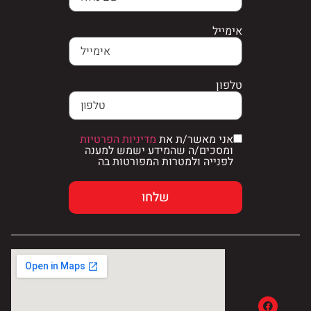
אימייל
טלפון
אני מאשר/ת את
מדיניות הפרטיות
ומסכים/ה שהמידע ישמש למענה
לפנייה ולמטרות המפורטות בה