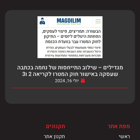
מגדילים – שילוב התייחסות של נחמה בכתבה
שעסקה באישור חוק המטרו לקריאה 2 ו3
יולי 16, 2024
מפת אתר
תקנונים
ראשי
תקנון אתר