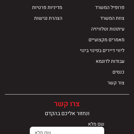
פרופיל המשרד
מדיניות פרטיות
צוות המשרד
הצהרת נגישות
עיתונות וטלוויזיה
מאמרים מקצועיים
ליווי דיירים בפינוי בינוי
עבודות לדוגמא
כנסים
צור קשר
צרו קשר
ונחזור אליכם בהקדם
שם מלא