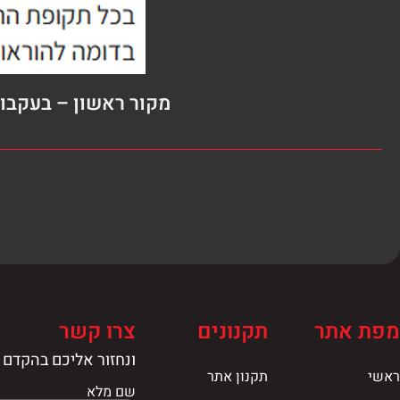
מקור ראשון – בעקבו
מפת אתר
תקנונים
צרו קשר
ונחזור אליכם בהקדם
ראשי
תקנון אתר
שם מלא