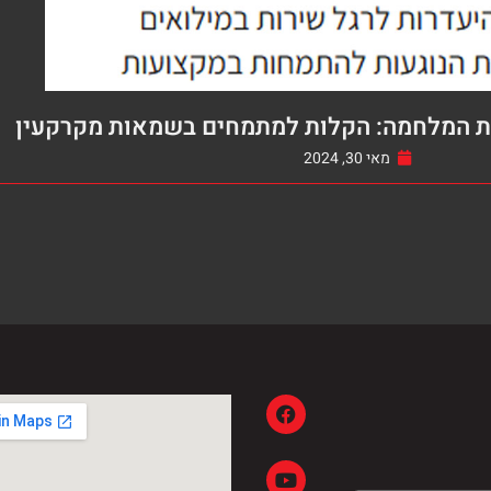
ת המלחמה: הקלות למתמחים בשמאות מקרקעין
מאי 30, 2024