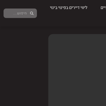
ים
ליווי דיירים בפינוי בינוי