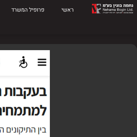
ראשי
פרופיל המשרד