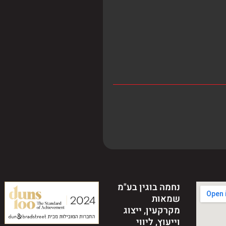
נחמה בוגין בע"מ
שמאות
מקרקעין, ייצוג
וייעוץ, ליווי