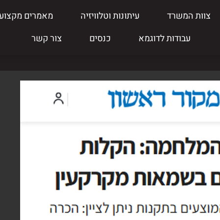
צוות המשרד
עיתונות וטלוויזיה
מאמרים מקצועי
עבודות לדוגמא
כנסים
צור קשר