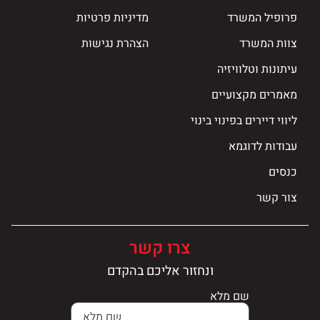
פרופיל המשרד
מדיניות פרטיות
צוות המשרד
הצהרת נגישות
עיתונות וטלוויזיה
מאמרים מקצועיים
ליווי דיירים בפינוי בינוי
עבודות לדוגמא
כנסים
צור קשר
צרו קשר
ונחזור אליכם בהקדם
שם מלא