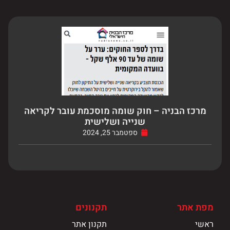
מרכז הבניה – חוק שומה מוסכמת עובר לקריאה
שנייה ושלישית
ספטמבר 25, 2024
מפת אתר
תקנונים
ראשי
תקנון אתר