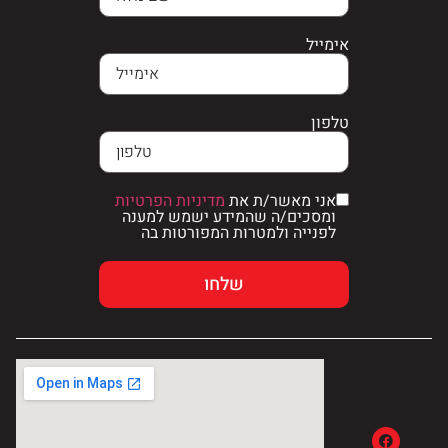
אימייל
טלפון
אני מאשר/ת את
מדיניות הפרטיות
ומסכים/ה שהמידע ישמש למענה
לפנייה ולמטרות המפורטות בה