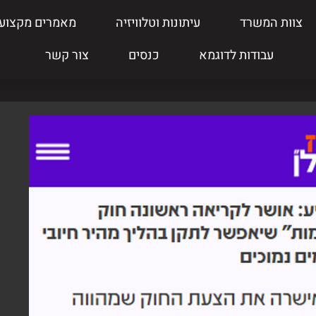
צוות המשרד
עיתונות וטלוויזיה
מאמרים מקצועי
עבודות לדוגמא
כנסים
צור קשר