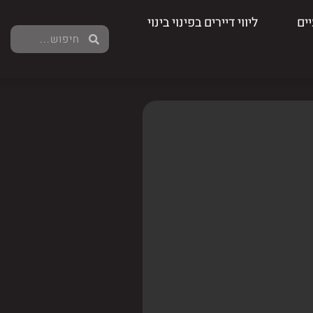
ים
ליווי דיירים בפינוי בינוי