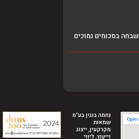
השבחה בסכומים נמוכים
נחמה בוגין בע"מ
שמאות
מקרקעין, ייצוג
וייעוץ, ליווי