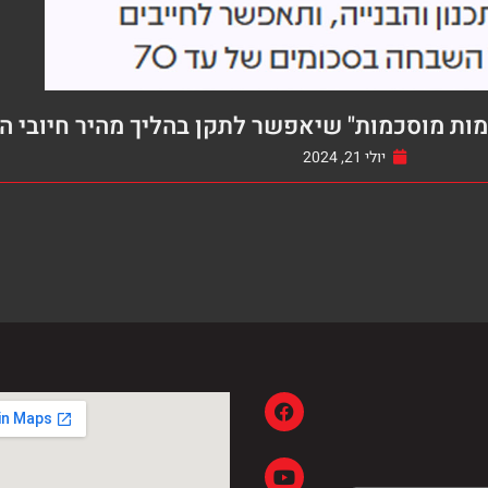
מות מוסכמות" שיאפשר לתקן בהליך מהיר חיובי 
יולי 21, 2024