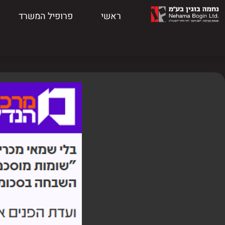
ראשי
פרופיל המשרד