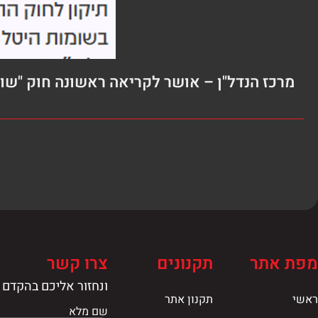
מרכז הנדל"ן – אושר לקריאה ראשונה חוק "שו
מפת אתר
תקנונים
צרו קשר
ונחזור אליכם בהקדם
ראשי
תקנון אתר
שם מלא