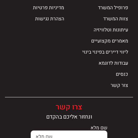
פרופיל המשרד
מדיניות פרטיות
צוות המשרד
הצהרת נגישות
עיתונות וטלוויזיה
מאמרים מקצועיים
ליווי דיירים בפינוי בינוי
עבודות לדוגמא
כנסים
צור קשר
צרו קשר
ונחזור אליכם בהקדם
שם מלא