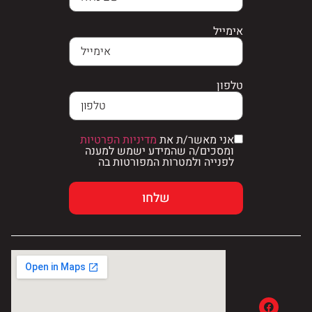
אימייל
טלפון
אני מאשר/ת את
מדיניות הפרטיות
ומסכים/ה שהמידע ישמש למענה
לפנייה ולמטרות המפורטות בה