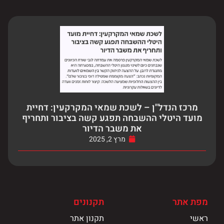
מרכז הנדל"ן – לשכת שמאי המקרקעין: דחיית
מועד היטלי ההשבחה תפגע קשה בציבור ותחריף
את משבר הדיור
מרץ 2, 2025
מפת אתר
תקנונים
ראשי
תקנון אתר