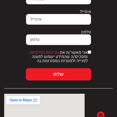
אימייל
טלפון
אני מאשר/ת את
מדיניות הפרטיות
ומסכים/ה שהמידע ישמש למענה
לפנייה ולמטרות המפורטות בה