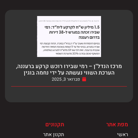
מרכז הנדל"ן – רמי שבירו רוכש קרקע ברעננה,
הערכת השווי נעשתה על ידי נחמה בוגין
פברואר 3, 2025
מפת אתר
תקנונים
ראשי
תקנון אתר