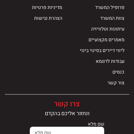
פרופיל המשרד
מדיניות פרטיות
צוות המשרד
הצהרת נגישות
עיתונות וטלוויזיה
מאמרים מקצועיים
ליווי דיירים בפינוי בינוי
עבודות לדוגמא
כנסים
צור קשר
צרו קשר
ונחזור אליכם בהקדם
שם מלא