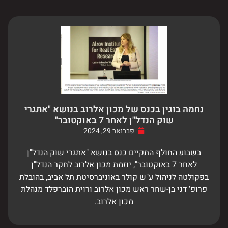
נחמה בוגין בכנס של מכון אלרוב בנושא "אתגרי
שוק הנדל"ן לאחר 7 באוקטובר"
פברואר 29, 2024
בשבוע החולף התקיים כנס בנושא "אתגרי שוק הנדל"ן
לאחר 7 באוקטובר", יוזמת מכון אלרוב לחקר הנדל"ן
בפקולטה לניהול ע"ש קולר באוניברסיטת תל אביב, בהובלת
פרופ' דני בן-שחר ראש מכון אלרוב ורוית הוברפלד מנהלת
מכון אלרוב.