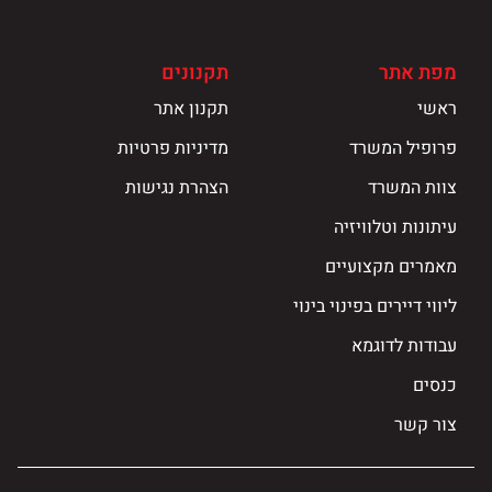
מפת אתר
תקנונים
ראשי
תקנון אתר
פרופיל המשרד
מדיניות פרטיות
צוות המשרד
הצהרת נגישות
עיתונות וטלוויזיה
מאמרים מקצועיים
ליווי דיירים בפינוי בינוי
עבודות לדוגמא
כנסים
צור קשר