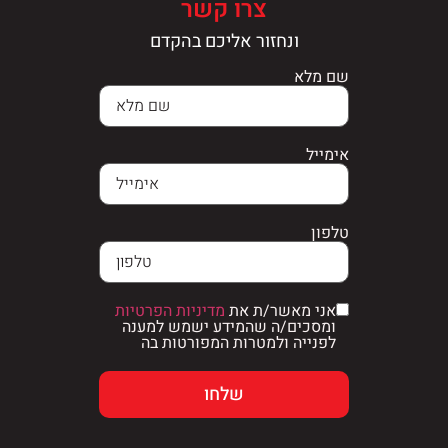
צרו קשר
ונחזור אליכם בהקדם
שם מלא
אימייל
טלפון
אני מאשר/ת את
מדיניות הפרטיות
ומסכים/ה שהמידע ישמש למענה
לפנייה ולמטרות המפורטות בה