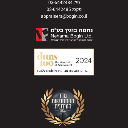
טל: 03-6442484
פקס: 03-6442485
appraisers@bogin.co.il