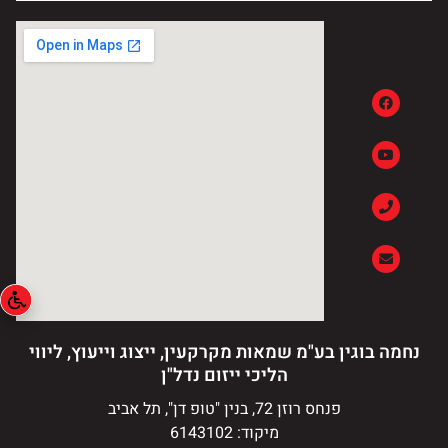
נחמה בוגין בע"מ שמאות מקרקעין, ייצוג וייעוץ, ליווי
הליכי ייזום נדל"ן
פנחס רוזן 72, בנין "טופ דן", תל אביב
מיקוד: 6143102