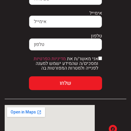
אימייל
טלפון
אני מאשר/ת את
מדיניות הפרטיות
ומסכים/ה שהמידע ישמש למענה
לפנייה ולמטרות המפורטות בה