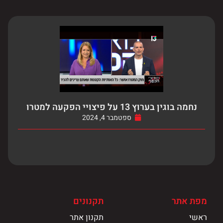
נחמה בוגין בערוץ 13 על פיצויי הפקעה למטרו
ספטמבר 4, 2024
מפת אתר
תקנונים
ראשי
תקנון אתר