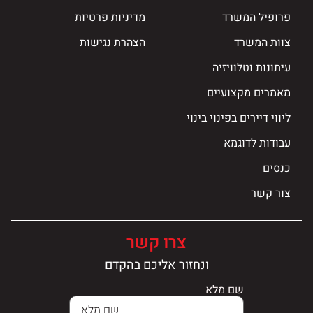
פרופיל המשרד
מדיניות פרטיות
צוות המשרד
הצהרת נגישות
עיתונות וטלוויזיה
מאמרים מקצועיים
ליווי דיירים בפינוי בינוי
עבודות לדוגמא
כנסים
צור קשר
צרו קשר
ונחזור אליכם בהקדם
שם מלא