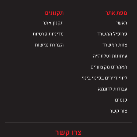
מפת אתר
תקנונים
ראשי
תקנון אתר
פרופיל המשרד
מדיניות פרטיות
צוות המשרד
הצהרת נגישות
עיתונות וטלוויזיה
מאמרים מקצועיים
ליווי דיירים בפינוי בינוי
עבודות לדוגמא
כנסים
צור קשר
צרו קשר