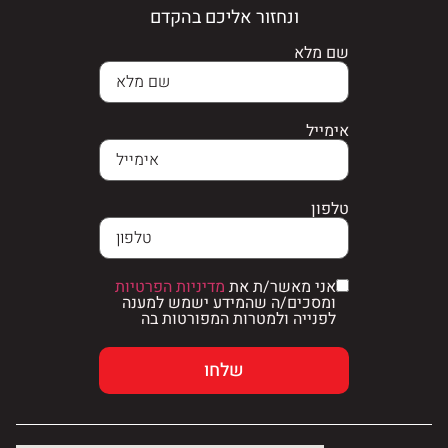
ונחזור אליכם בהקדם
שם מלא
אימייל
טלפון
אני מאשר/ת את
מדיניות הפרטיות
ומסכים/ה שהמידע ישמש למענה
לפנייה ולמטרות המפורטות בה