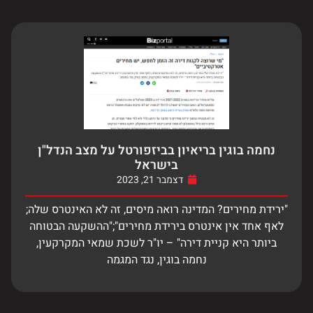
נחמה בוגין בריאיון בביזפורטל על מצב הנדל"ן
בישראל
דצמבר 21, 2023
"ירידת מחירים? המדינה רואה מיסים, זה לא האינטרס שלה;
לאף אחד אין אינטרס בירידת מחירים";"ההשקעה הבטוחה
ביותר היא קניית דירה" – יו"ר לשכת שמאי המקרקעין,
נחמה בוגין, נגד המגמה