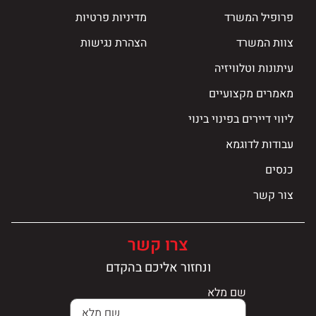
פרופיל המשרד
מדיניות פרטיות
צוות המשרד
הצהרת נגישות
עיתונות וטלוויזיה
מאמרים מקצועיים
ליווי דיירים בפינוי בינוי
עבודות לדוגמא
כנסים
צור קשר
צרו קשר
ונחזור אליכם בהקדם
שם מלא