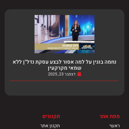
נחמה בוגין על למה אסור לבצע עסקת נדל"ן ללא
שמאי מקרקעין
דצמבר 23, 2025
מפת אתר
תקנונים
ראשי
תקנון אתר