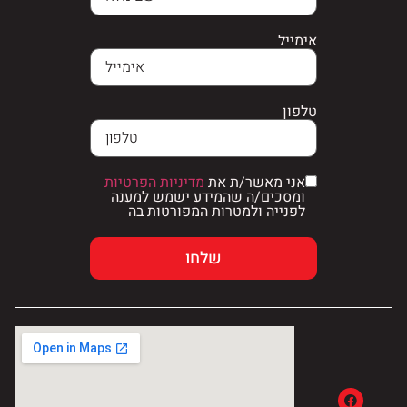
אימייל
טלפון
אני מאשר/ת את
מדיניות הפרטיות
ומסכים/ה שהמידע ישמש למענה
לפנייה ולמטרות המפורטות בה