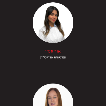
אור אנדי
הנדסאית אדריכלות