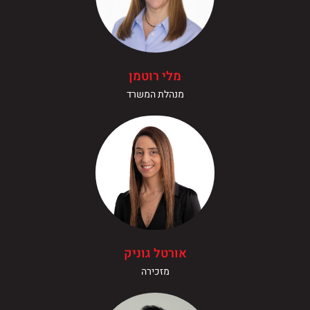
מלי רוטמן
מנהלת המשרד
אורטל גוניק
מזכירה