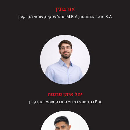
אור בוגין
B.A מדעי ההתנהגות, M.B.A מנהל עסקים, שמאי מקרקעין
יהל איתן פרנטה
B.A רב תחומי במדעי החברה, שמאי מקרקעין