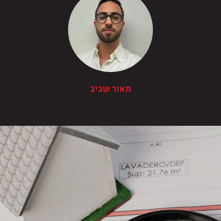
מאור שביב