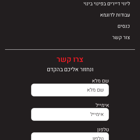
ליווי דיירים בפינוי בינוי
עבודות לדוגמא
כנסים
צור קשר
צרו קשר
ונחזור אליכם בהקדם
שם מלא
אימייל
טלפון