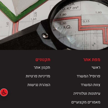
מפת אתר
תקנונים
ראשי
תקנון אתר
פרופיל המשרד
מדיניות פרטיות
צוות המשרד
הצהרת נגישות
עיתונות וטלוויזיה
מאמרים מקצועיים