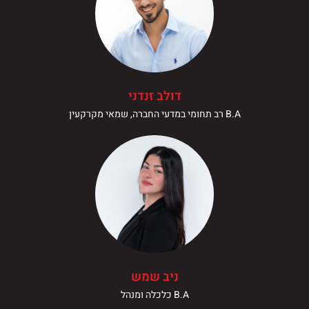
דולב זנדני
B.A רב תחומי במדעי החברה, שמאי מקרקעין
ניב שמש
B.A כלכלה ומנהל