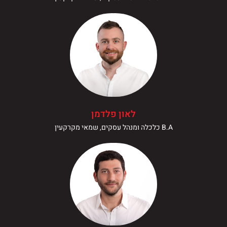
לאון פלדמן
B.A כלכלה ומנהל עסקים, שמאי מקרקעין