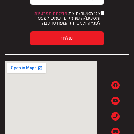
אני מאשר/ת את
מדיניות הפרטיות
ומסכים/ה שהמידע ישמש למענה
לפנייה ולמטרות המפורטות בה