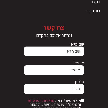
כנסים
צור קשר
צרו קשר
ונחזור אליכם בהקדם
שם מלא
אימייל
טלפון
אני מאשר/ת את
מדיניות הפרטיות
ומסכים/ה שהמידע ישמש למענה