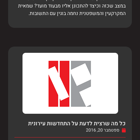
במצב שכזה וכיצד להתכונן אליו מבעוד מועד? שמאית
המקרקעין והמשפטנית נחמה בוגין עם התשובות.
כל מה שרצית לדעת על התחדשות עירונית
ספטמבר 20, 2016