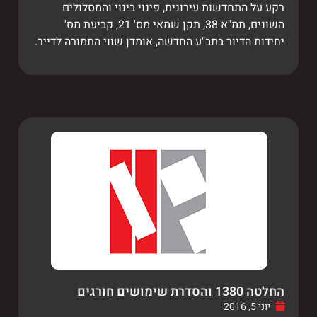
רקע על התחדשות עירונית, פינוי בינוי והמסלולים
השונים, תמ"א 38, תקן שמאי מס' 21, קביעת מס'
יחידות הדיור בתב"ע החדשה, אומדן שווי התמורה לדייר.
החלטה 1380 והסדרת שימושים חורגים
יוני 5, 2016