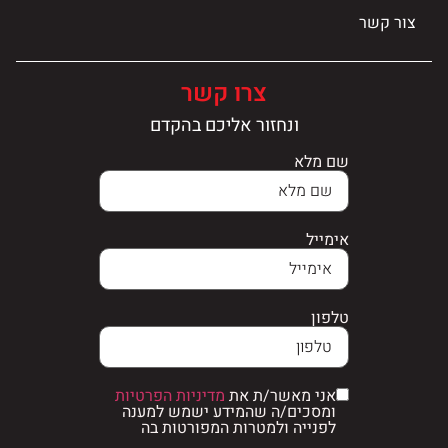
צור קשר
צרו קשר
ונחזור אליכם בהקדם
שם מלא
אימייל
טלפון
אני מאשר/ת את
מדיניות הפרטיות
ומסכים/ה שהמידע ישמש למענה
לפנייה ולמטרות המפורטות בה