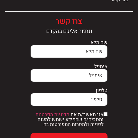
צרו קשר
ונחזור אליכם בהקדם
שם מלא
אימייל
טלפון
אני מאשר/ת את
מדיניות הפרטיות
ומסכים/ה שהמידע ישמש למענה
לפנייה ולמטרות המפורטות בה