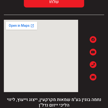
נחמה בוגין בע"מ שמאות מקרקעין, ייצוג וייעוץ, ליווי
הליכי ייזום נדל"ן