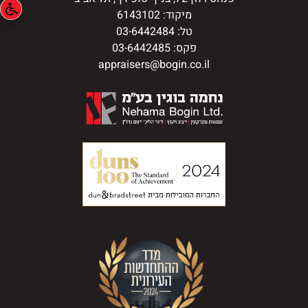
מיקוד: 6143102
טל: 03-6442484
פקס: 03-6442485
appraisers@bogin.co.il