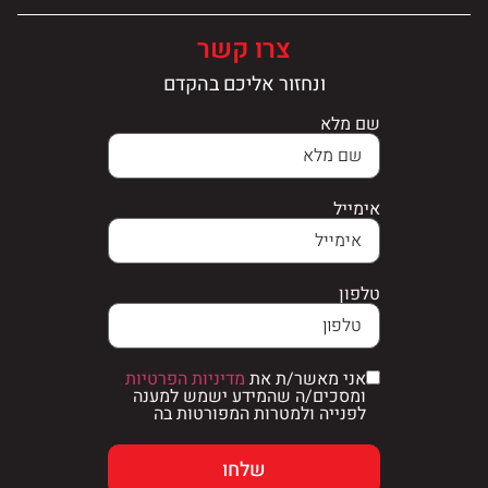
צרו קשר
ונחזור אליכם בהקדם
שם מלא
אימייל
טלפון
אני מאשר/ת את
מדיניות הפרטיות
ומסכים/ה שהמידע ישמש למענה
לפנייה ולמטרות המפורטות בה