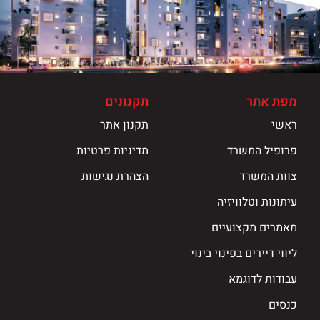
מפת אתר
תקנונים
ראשי
תקנון אתר
פרופיל המשרד
מדיניות פרטיות
צוות המשרד
הצהרת נגישות
עיתונות וטלוויזיה
מאמרים מקצועיים
ליווי דיירים בפינוי בינוי
עבודות לדוגמא
כנסים