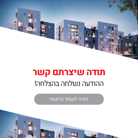
תודה שיצרתם קשר
ההודעה נשלחה בהצלחה!
חזרה לעמוד הראשי