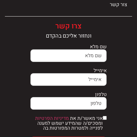
צור קשר
צרו קשר
ונחזור אליכם בהקדם
שם מלא
אימייל
טלפון
אני מאשר/ת את
מדיניות הפרטיות
ומסכים/ה שהמידע ישמש למענה
לפנייה ולמטרות המפורטות בה