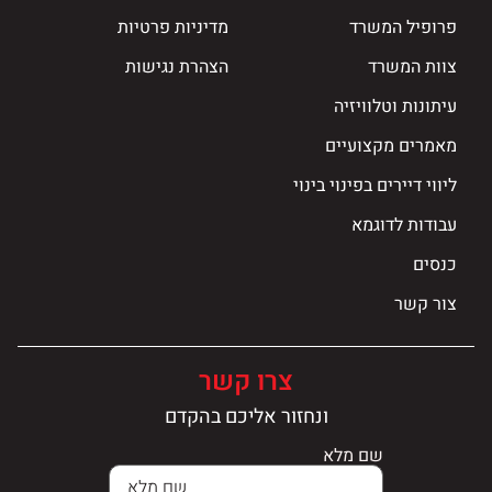
פרופיל המשרד
מדיניות פרטיות
צוות המשרד
הצהרת נגישות
עיתונות וטלוויזיה
מאמרים מקצועיים
ליווי דיירים בפינוי בינוי
עבודות לדוגמא
כנסים
צור קשר
צרו קשר
ונחזור אליכם בהקדם
שם מלא