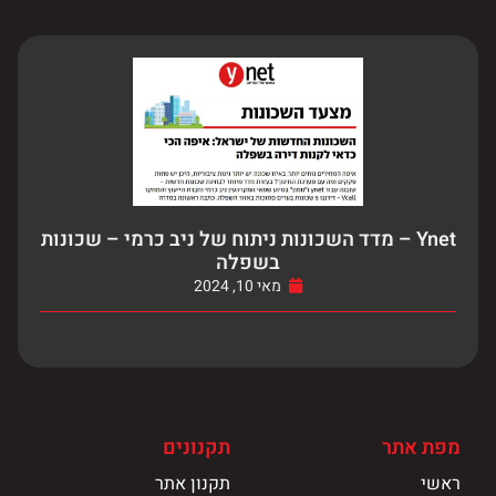
Ynet – מדד השכונות ניתוח של ניב כרמי – שכונות
בשפלה
מאי 10, 2024
מפת אתר
תקנונים
ראשי
תקנון אתר