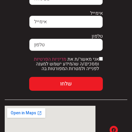
אימייל
טלפון
אני מאשר/ת את
מדיניות הפרטיות
ומסכים/ה שהמידע ישמש למענה
לפנייה ולמטרות המפורטות בה